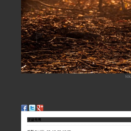
NIK
댓글목록