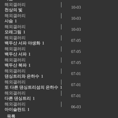
해외갤러리
10-03
천상의 빛
해외갤러리
10-03
사슴
1
해외갤러리
10-03
모래그림
1
해외갤러리
07-05
백두산 서파 야생화
1
해외갤러리
07-05
백두산 서파
1
해외갤러리
07-05
백두산 북파
1
해외갤러리
07-01
댄싱트리와 은하수
1
해외갤러리
07-01
또 다른 댄싱트리섬의 은하수
1
해외갤러리
07-01
다른 댄싱트리
1
해외갤러리
06-03
아이슬란드
1
목록