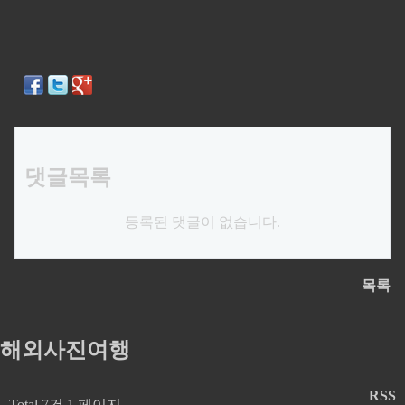
댓글목록
등록된 댓글이 없습니다.
목록
해외사진여행
RSS
Total 7건
1 페이지