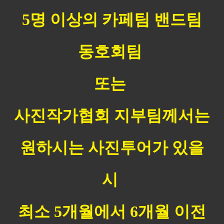
5명 이상의 카페팀 밴드팀
동호회팀
​또는
사진작가협회 지부팀께서는
원하시는
사진투어가 있을
시
최소 5개월에서 6개월 이전