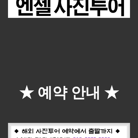
★ 예약 안내
★