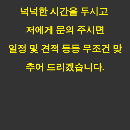
넉넉한 시간을 두시고
저에게 문의 주시면
일정 및 견적 등등 무조건 맞
추어 드리겠습니다.